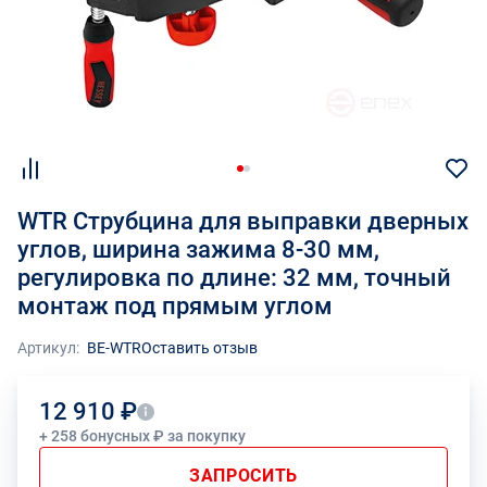
WTR Струбцина для выправки дверных
углов, ширина зажима 8-30 мм,
регулировка по длине: 32 мм, точный
монтаж под прямым углом
Артикул:
BE-WTR
Оставить отзыв
12 910 ₽
+ 258 бонусных ₽ за покупку
ЗАПРОСИТЬ