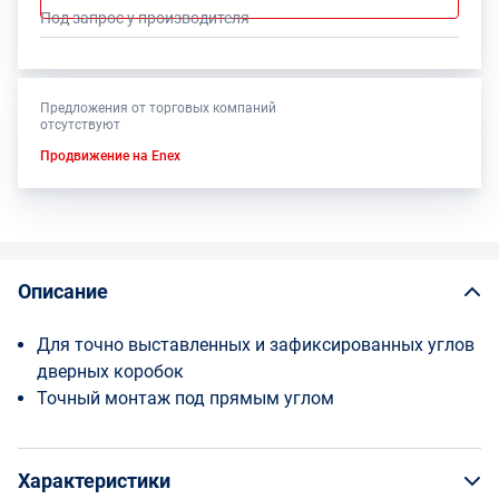
Под запрос у производителя
Предложения от торговых компаний
отсутствуют
Продвижение на Enex
Описание
Для точно выставленных и зафиксированных углов
дверных коробок
Точный монтаж под прямым углом
Характеристики