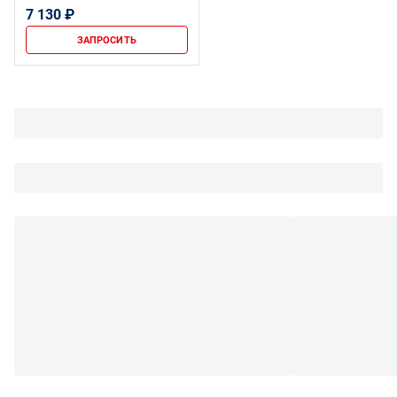
комплекте
7 130 ₽
ЗАПРОСИТЬ