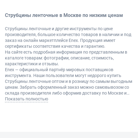
Струбцины ленточные в Москве по низким ценам
Струбцины ленточные и другие инструменты по цене
производителя, большое количество товаров в наличии и под
заказ на онлайн маркетплейсе Enex. Продукция имеет
сертификаты соответствия качества и гарантию.
На сайте есть подробная информация по представленным в
каталоге товарам: фотографии, описание, стоимость,
характеристики и отзывы.
Enex — официальный партнёр мировых поставщиков
инструмента. Наши пользователи могут недорого купить
Струбцины ленточные оптом и в розницу по самым выгодным
ценам. Забрать оформленный заказ можно самовывозом со
склада производителя либо оформив доставку по Москве и
другие регионы России.
Показать полностью