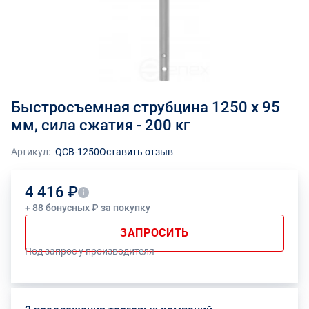
Быстросъемная струбцина 1250 x 95
мм, сила сжатия - 200 кг
Артикул:
QCB-1250
Оставить отзыв
4 416 ₽
+ 88 бонусных ₽ за покупку
ЗАПРОСИТЬ
Под запрос у производителя