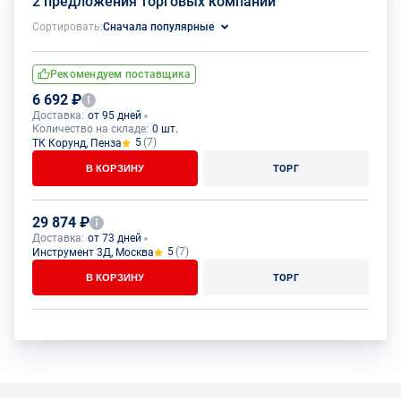
2 предложения торговых компаний
Сортировать:
Сначала популярные
Рекомендуем поставщика
6 692 ₽
Доставка:
от 95 дней
Количество на складе:
0 шт.
5
(7)
ТК Корунд, Пенза
В КОРЗИНУ
ТОРГ
29 874 ₽
Доставка:
от 73 дней
5
(7)
Инструмент 3Д, Москва
В КОРЗИНУ
ТОРГ