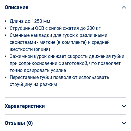
Описание
Длина до 1250 мм
Струбцины QCB с силой сжатия до 200 кг
Сменные накладки для губок с различными
свойствами - мягкие (в комплекте) и средней
жесткости (опция)
Зажимной курок снижает скорость движения губки
при соприкосновении с заготовкой, что позволяет
точно дозировать усилие
Переставные губки позволяют использовать
струбцину на разжим
Характеристики
Отзывы (
0
)
Общая информация