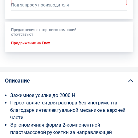
Под запрос у производителя
Предложения от торговых компаний
отсутствуют
Продвижение на Enex
Описание
Зажимное усилие до 2000 Н
Переставляется для распора без инструмента
благодаря интеллектуальной механике в верхней
части
Эргономичная форма 2‐компонентной
пластмассовой рукоятки за направляющей