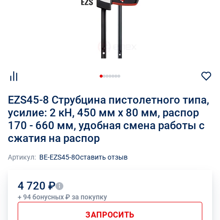
EZS45-8 Струбцина пистолетного типа,
усилие: 2 кН, 450 мм x 80 мм, распор
170 - 660 мм, удобная смена работы с
сжатия на распор
Артикул:
BE-EZS45-8
Оставить отзыв
4 720 ₽
+ 94 бонусных ₽ за покупку
ЗАПРОСИТЬ