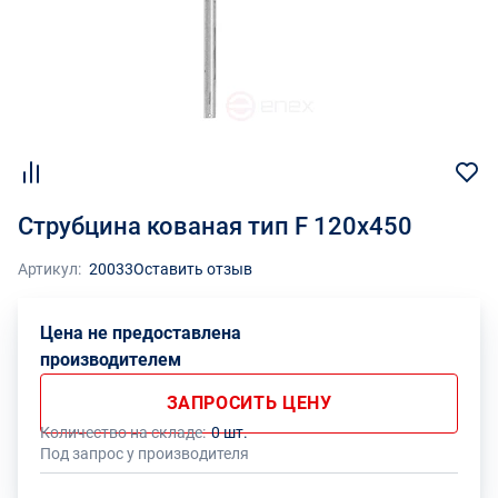
Струбцина кованая тип F 120х450
Артикул:
20033
Оставить отзыв
Цена не предоставлена
производителем
ЗАПРОСИТЬ ЦЕНУ
Количество на складе:
0 шт.
Под запрос у производителя