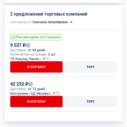
2 предложения торговых компаний
Сортировать:
Сначала популярные
Рекомендуем поставщика
9 537 ₽
Доставка:
от 94 дней
Количество на складе:
0 шт.
5
(7)
ТК Корунд, Пенза
В КОРЗИНУ
ТОРГ
42 232 ₽
Доставка:
от 72 дней
5
(7)
Инструмент 3Д, Москва
В КОРЗИНУ
ТОРГ