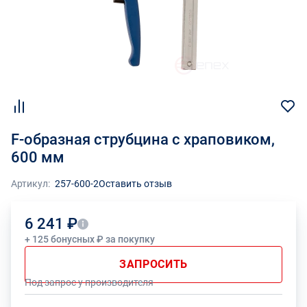
F-образная струбцина с храповиком,
600 мм
Артикул:
257-600-2
Оставить отзыв
6 241 ₽
+ 125 бонусных ₽ за покупку
ЗАПРОСИТЬ
Под запрос у производителя