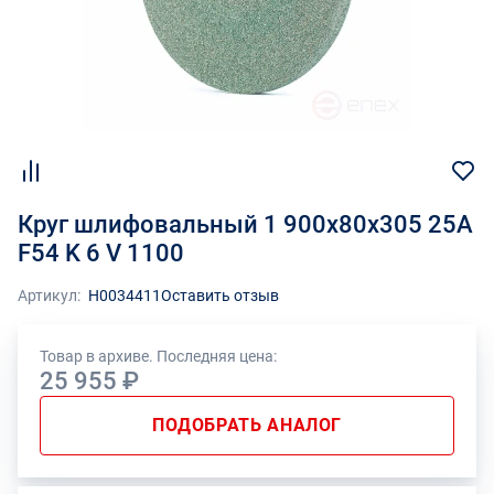
Круг шлифовальный 1 900х80х305 25А
F54 K 6 V 1100
Артикул:
Н0034411
Оставить отзыв
Товар в архиве. Последняя цена:
25 955 ₽
ПОДОБРАТЬ АНАЛОГ