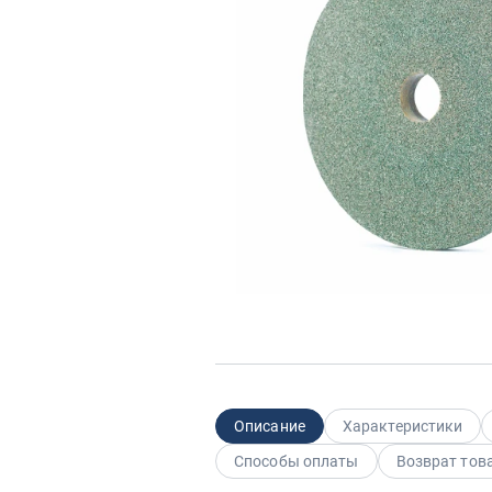
Описание
Характеристики
Способы оплаты
Возврат тов