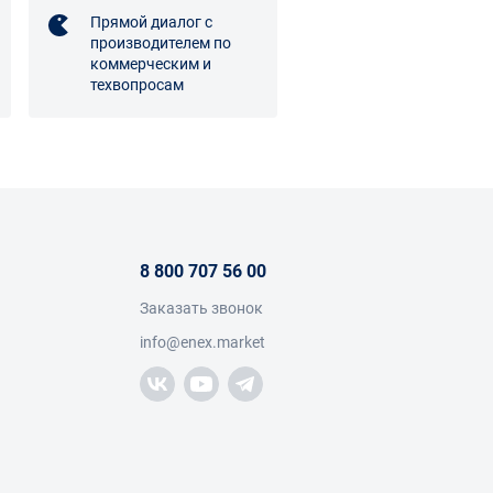
Прямой диалог с
производителем по
коммерческим и
техвопросам
8 800 707 56 00
Заказать звонок
info@enex.market