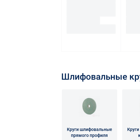
Шлифовальные кру
Круги шлифовальные
Круги
прямого профиля