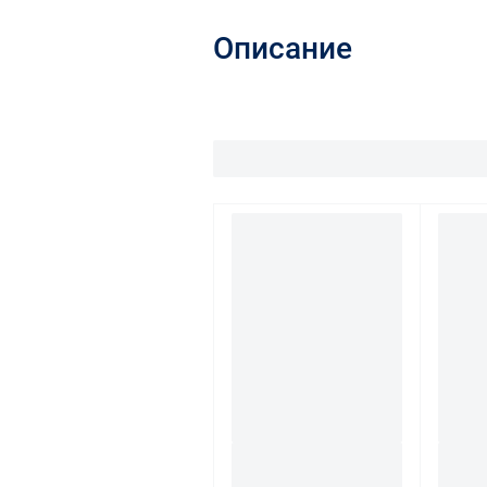
Описание