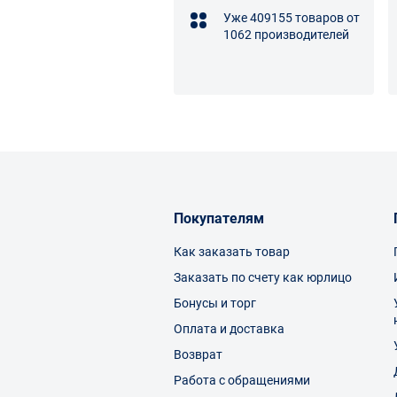
Уже 409155 товаров от
1062 производителей
Покупателям
Как заказать товар
Заказать по счету как юрлицо
Бонусы и торг
Оплата и доставка
Возврат
Работа с обращениями