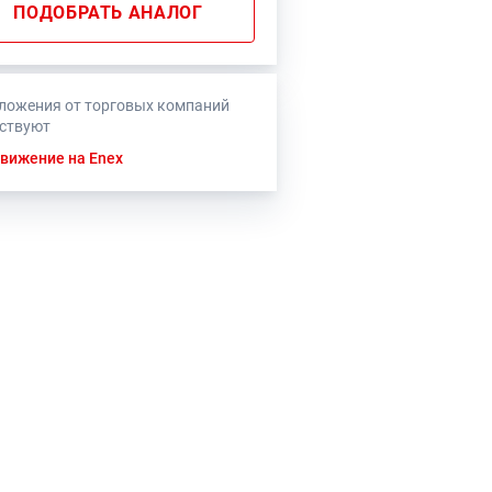
ПОДОБРАТЬ АНАЛОГ
ложения от торговых компаний
тствуют
вижение на Enex