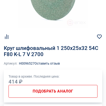
Круг шлифовальный 1 250х25х32 54С
F80 K-L 7 V 2700
Артикул:
Н0096527
Оставить отзыв
Товар в архиве. Последняя цена:
414 ₽
ПОДОБРАТЬ АНАЛОГ