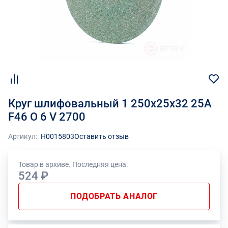
Круг шлифовальный 1 250х25х32 25А
F46 O 6 V 2700
Артикул:
Н0015803
Оставить отзыв
Товар в архиве. Последняя цена:
524 ₽
ПОДОБРАТЬ АНАЛОГ