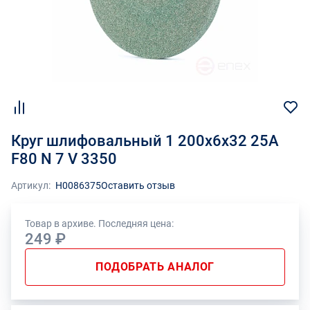
Круг шлифовальный 1 200х6х32 25А
F80 N 7 V 3350
Артикул:
Н0086375
Оставить отзыв
Товар в архиве. Последняя цена:
249 ₽
ПОДОБРАТЬ АНАЛОГ