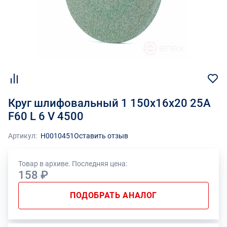
Круг шлифовальный 1 150х16х20 25А
F60 L 6 V 4500
Артикул:
Н0010451
Оставить отзыв
Товар в архиве. Последняя цена:
158 ₽
ПОДОБРАТЬ АНАЛОГ