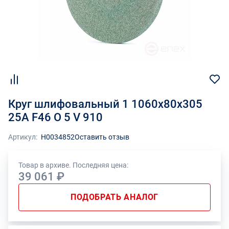
Круг шлифовальный 1 1060х80х305
25А F46 O 5 V 910
Артикул:
Н0034852
Оставить отзыв
Товар в архиве. Последняя цена:
39 061 ₽
ПОДОБРАТЬ АНАЛОГ