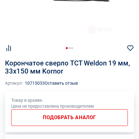
Корончатое сверло TCT Weldon 19 мм,
33х150 мм Kornor
Артикул:
10715033
Оставить отзыв
Товар в архиве.
Цена не предоставлена производителем
ПОДОБРАТЬ АНАЛОГ