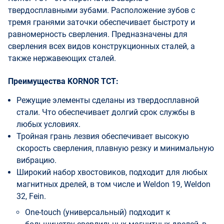
твердосплавными зубами. Расположение зубов с
тремя гранями заточки обеспечивает быстроту и
равномерность сверления. Предназначены для
сверления всех видов конструкционных сталей, а
также нержавеющих сталей.
Преимущества KORNOR TCT:
Режущие элементы сделаны из твердосплавной
стали. Что обеспечивает долгий срок службы в
любых условиях.
Тройная грань лезвия обеспечивает высокую
скорость сверления, плавную резку и минимальную
вибрацию.
Широкий набор хвостовиков, подходит для любых
магнитных дрелей, в том числе и Weldon 19, Weldon
32, Fein.
One-touch (универсальный) подходит к