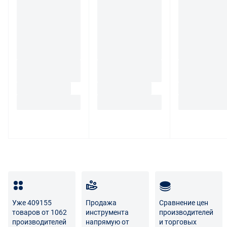
Уже 409155
Продажа
Сравнение цен
товаров от 1062
инструмента
производителей
производителей
напрямую от
и торговых