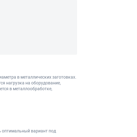
иаметра в металлических заготовках.
ся нагрузка на оборудование,
ется в металлообработке,
ть оптимальный вариант под