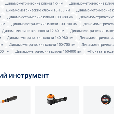
Динамометрические ключи 1-5 нм
Динамометрические ключи
Динамометрические ключи 10-100 нм
Динамометрические к
м
Динамометрические ключи 100-480 нм
Динамометрические
 нм
Динамометрические ключи 100-700 нм
Динамометрическ
Динамометрические ключи 12-60 нм
Динамометрические ключ
м
Динамометрические ключи 140-980 нм
Динамометрические
нм
Динамометрические ключи 150-750 нм
Динамометрически
00 нм
Динамометрические ключи 160-800 нм
Показать ещё
ий инструмент