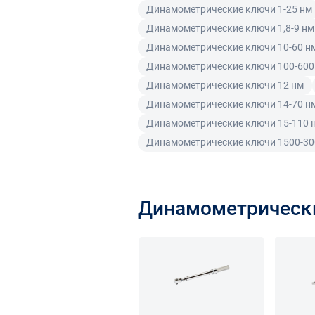
Динамометрические ключи 1-25 нм
Динамометрические ключи 1,8-9 нм
Динамометрические ключи 10-60 н
Динамометрические ключи 100-600
Динамометрические ключи 12 нм
Динамометрические ключи 14-70 н
Динамометрические ключи 15-110 
Динамометрические ключи 1500-30
Динамометрическ