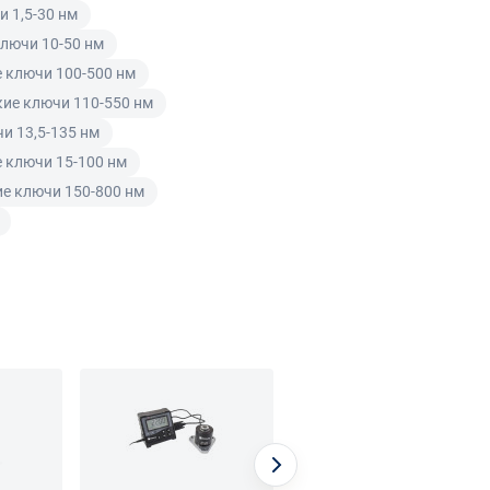
 1,5-30 нм
лючи 10-50 нм
 ключи 100-500 нм
ие ключи 110-550 нм
и 13,5-135 нм
 ключи 15-100 нм
е ключи 150-800 нм