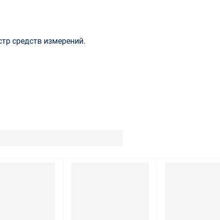
стр средств измерений.