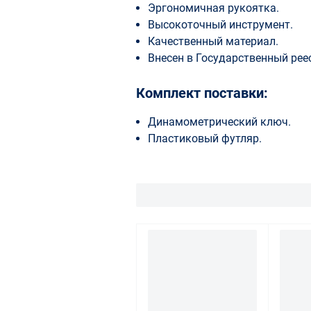
Эргономичная рукоятка.
Высокоточный инструмент.
Качественный материал.
Внесен в Государственный рее
Комплект поставки:
Динамометрический ключ.
Пластиковый футляр.