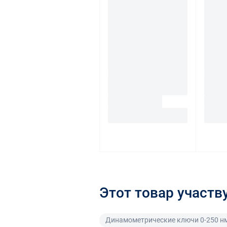
Этот товар участв
Динамометрические ключи 0-250 н