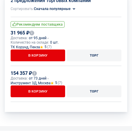
2 предложения торговых компаний
Сортировать:
Сначала популярные
Рекомендуем поставщика
31 965 ₽
Доставка:
от 95 дней
Количество на складе:
0 шт.
5
(7)
ТК Корунд, Пенза
В КОРЗИНУ
ТОРГ
154 357 ₽
Доставка:
от 73 дней
5
(7)
Инструмент 3Д, Москва
В КОРЗИНУ
ТОРГ