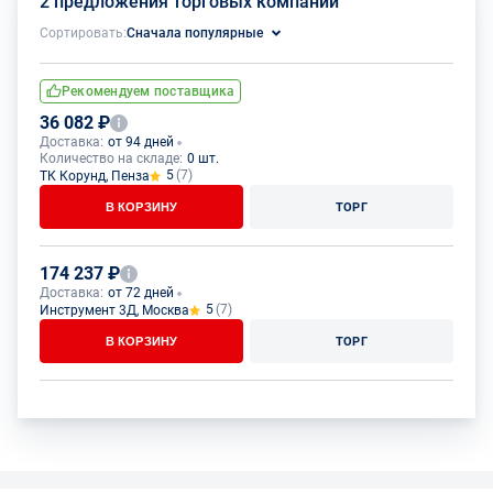
2 предложения торговых компаний
Сортировать:
Сначала популярные
Рекомендуем поставщика
36 082 ₽
Доставка:
от 94 дней
Количество на складе:
0 шт.
5
(7)
ТК Корунд, Пенза
В КОРЗИНУ
ТОРГ
174 237 ₽
Доставка:
от 72 дней
5
(7)
Инструмент 3Д, Москва
В КОРЗИНУ
ТОРГ