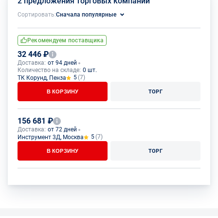
2 предложения торговых компаний
Сортировать:
Сначала популярные
Рекомендуем поставщика
32 446 ₽
Доставка:
от 94 дней
Количество на складе:
0 шт.
5
(7)
ТК Корунд, Пенза
В КОРЗИНУ
ТОРГ
156 681 ₽
Доставка:
от 72 дней
5
(7)
Инструмент 3Д, Москва
В КОРЗИНУ
ТОРГ