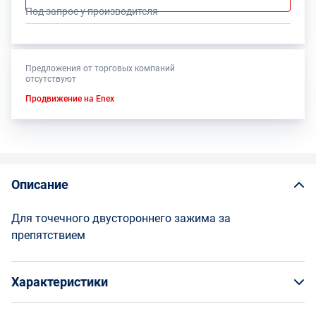
Под запрос у производителя
Предложения от торговых компаний
отсутствуют
Продвижение на Enex
Описание
Для точечного двустороннего зажима за
препятствием
Характеристики