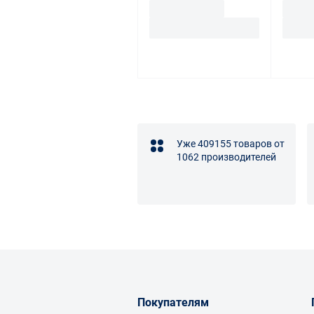
Уже 409155 товаров от
1062 производителей
Покупателям