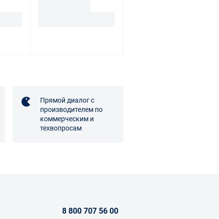
Прямой диалог с
производителем по
коммерческим и
техвопросам
8 800 707 56 00