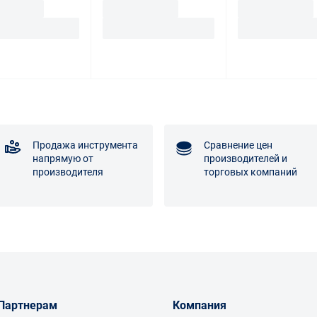
Продажа инструмента
Сравнение цен
напрямую от
производителей и
производителя
торговых компаний
Партнерам
Компания