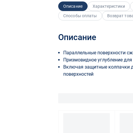
Описание
Характеристики
Способы оплаты
Возврат тов
Описание
Параллельные поверхности сж
Призмовидное углубление для
Включая защитные колпачки 
поверхностей