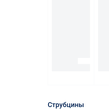
Струбцины