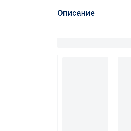
Описание