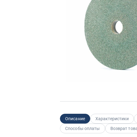
Описание
Характеристики
Способы оплаты
Возврат тов