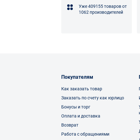
Уже 409155 товаров от
1062 производителей
Покупателям
Как заказать товар
Заказать по счету как юрлицо
Бонусы и торг
Оплата и доставка
Возврат
Работа с обращениями