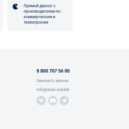
Прямой диалог с
производителем по
коммерческим и
техвопросам
8 800 707 56 00
Заказать звонок
info@enex.market