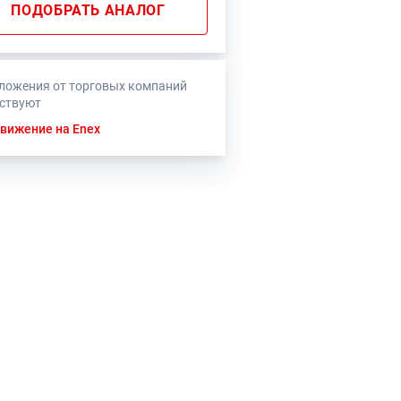
ПОДОБРАТЬ АНАЛОГ
ложения от торговых компаний
тствуют
вижение на Enex