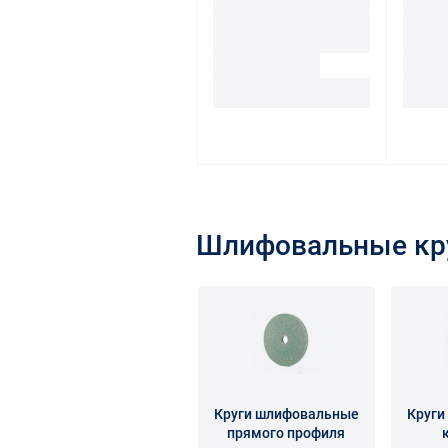
Шлифовальные кру
Круги шлифовальные
Круги
прямого профиля