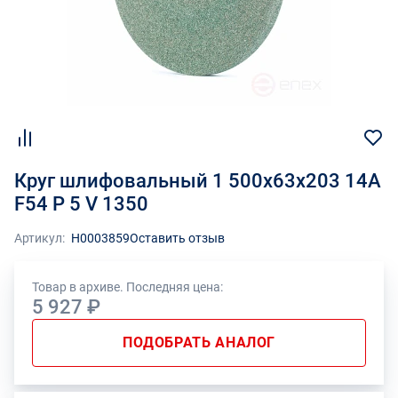
Круг шлифовальный 1 500х63х203 14А
F54 P 5 V 1350
Артикул:
Н0003859
Оставить отзыв
Товар в архиве. Последняя цена:
5 927 ₽
ПОДОБРАТЬ АНАЛОГ