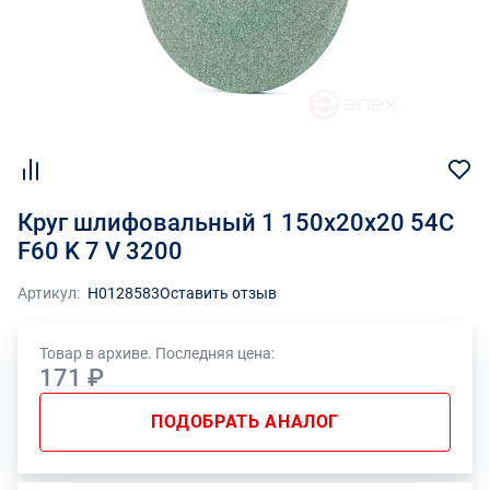
Круг шлифовальный 1 150х20х20 54С
F60 K 7 V 3200
Артикул:
Н0128583
Оставить отзыв
Товар в архиве. Последняя цена:
171 ₽
ПОДОБРАТЬ АНАЛОГ