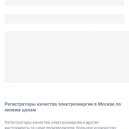
Регистраторы качества электроэнергии в Москве по
низким ценам
Регистраторы качества электроэнергии и другие
инструменты по цене производителя, большое количество