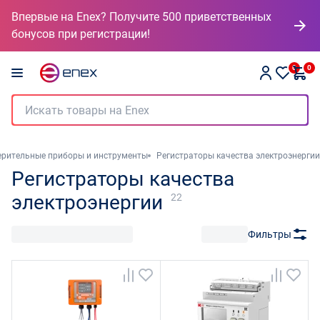
Впервые на Enex? Получите 500 приветственных
бонусов при регистрации!
0
0
рительные приборы и инструменты
Регистраторы качества электроэнергии
Регистраторы качества
электроэнергии
22
Фильтры