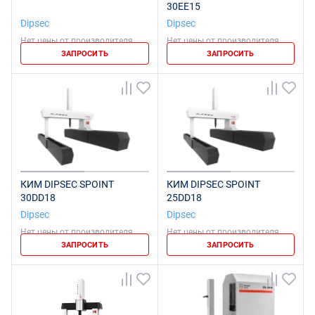
30EE15
Dipsec
Dipsec
Нет цены от производителя
Нет цены от производителя
ЗАПРОСИТЬ
ЗАПРОСИТЬ
КИМ DIPSEC SPOINT
КИМ DIPSEC SPOINT
30DD18
25DD18
Dipsec
Dipsec
Нет цены от производителя
Нет цены от производителя
ЗАПРОСИТЬ
ЗАПРОСИТЬ