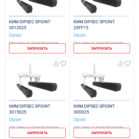
КИМ DIPSEC SPOINT
КИМ DIPSEC SPOINT
3012025
25FF15
Dipsec
Dipsec
Нет цены от производителя
Нет цены от производителя
ЗАПРОСИТЬ
ЗАПРОСИТЬ
КИМ DIPSEC SPOINT
КИМ DIPSEC SPOINT
3015025
30DD25
Dipsec
Dipsec
Нет цены от производителя
Нет цены от производителя
ЗАПРОСИТЬ
ЗАПРОСИТЬ