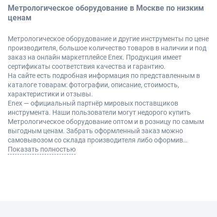
Метрологическое оборудование в Москве по низким
ценам
Метрологическое оборудование и другие инструменты по цене
производителя, большое количество товаров в наличии и под
заказ на онлайн маркетплейсе Enex. Продукция имеет
сертификаты соответствия качества и гарантию.
На сайте есть подробная информация по представленным в
каталоге товарам: фотографии, описание, стоимость,
характеристики и отзывы.
Enex — официальный партнёр мировых поставщиков
инструмента. Наши пользователи могут недорого купить
Метрологическое оборудование оптом и в розницу по самым
выгодным ценам. Забрать оформленный заказ можно
самовывозом со склада производителя либо оформив
доставку по Москве и другие регионы России.
Показать полностью