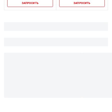
ЗАПРОСИТЬ
ЗАПРОСИТЬ