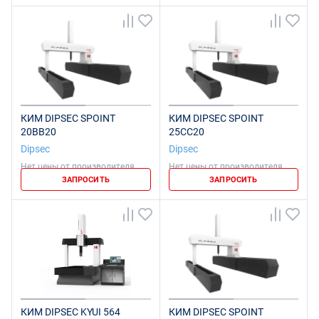
КИМ DIPSEC SPOINT
КИМ DIPSEC SPOINT
20BB20
25CC20
Dipsec
Dipsec
Нет цены от производителя
Нет цены от производителя
ЗАПРОСИТЬ
ЗАПРОСИТЬ
КИМ DIPSEC KYUI 564
КИМ DIPSEC SPOINT