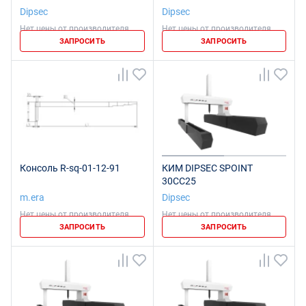
Dipsec
Dipsec
Нет цены от производителя
Нет цены от производителя
ЗАПРОСИТЬ
ЗАПРОСИТЬ
Консоль R-sq-01-12-91
КИМ DIPSEC SPOINT
30CC25
m.era
Dipsec
Нет цены от производителя
Нет цены от производителя
ЗАПРОСИТЬ
ЗАПРОСИТЬ