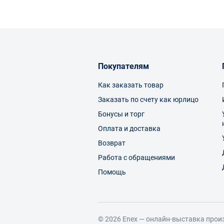
Покупателям
Как заказать товар
Заказать по счету как юрлицо
Бонусы и торг
Оплата и доставка
Возврат
Работа с обращениями
Помощь
© 2026 Enex — онлайн-выставка прои