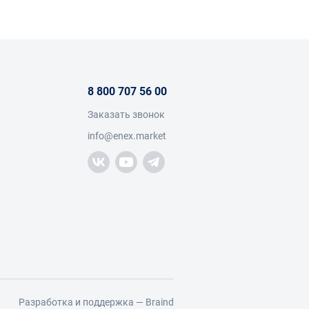
8 800 707 56 00
Заказать звонок
info@enex.market
Разработка и поддержка —
Braind