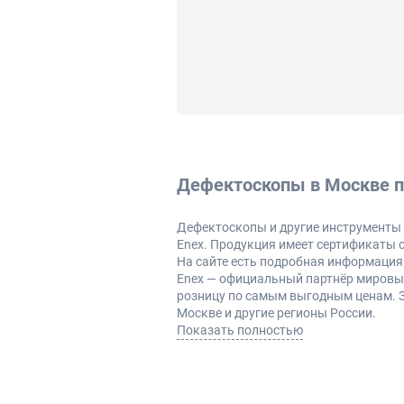
Дефектоскопы в Москве п
Дефектоскопы и другие инструменты п
Enex. Продукция имеет сертификаты с
На сайте есть подробная информация 
Enex — официальный партнёр мировых
розницу по самым выгодным ценам. 
Москве и другие регионы России.
Показать полностью