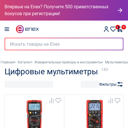
Впервые на Enex? Получите 500 приветственных
бонусов при регистрации!
0
0
Главная
Каталог
Измерительные приборы и инструменты
Мультиметры
Цифровые мультиметры
143
Фильтры