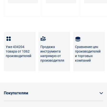
Уже 434204
Продажа
Сравнение цен
товара от 1062
инструмента
производителей
производителей
напрямую от
и торговых
производителя
компаний
Покупателям
Как заказать товар