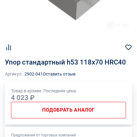
Упор стандартный h53 118x70 HRC40
Артикул:
2902-041
Оставить отзыв
Товар в архиве. Последняя цена:
4 023 ₽
ПОДОБРАТЬ АНАЛОГ
Предложения от торговых компаний