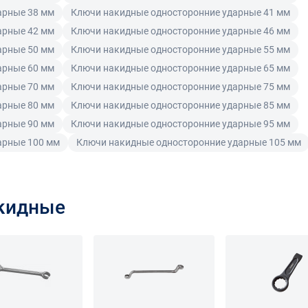
арные 38 мм
Ключи накидные односторонние ударные 41 мм
арные 42 мм
Ключи накидные односторонние ударные 46 мм
арные 50 мм
Ключи накидные односторонние ударные 55 мм
арные 60 мм
Ключи накидные односторонние ударные 65 мм
арные 70 мм
Ключи накидные односторонние ударные 75 мм
арные 80 мм
Ключи накидные односторонние ударные 85 мм
арные 90 мм
Ключи накидные односторонние ударные 95 мм
арные 100 мм
Ключи накидные односторонние ударные 105 мм
акидные