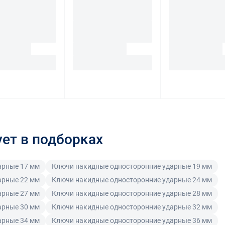
ует в подборках
арные 17 мм
Ключи накидные односторонние ударные 19 мм
арные 22 мм
Ключи накидные односторонние ударные 24 мм
арные 27 мм
Ключи накидные односторонние ударные 28 мм
арные 30 мм
Ключи накидные односторонние ударные 32 мм
арные 34 мм
Ключи накидные односторонние ударные 36 мм