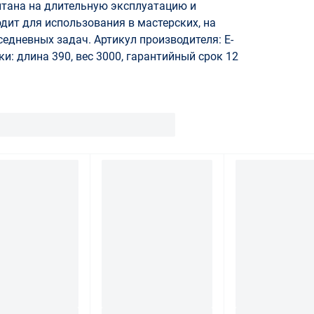
итана на длительную эксплуатацию и
дит для использования в мастерских, на
едневных задач. Артикул производителя: E-
и: длина 390, вес 3000, гарантийный срок 12