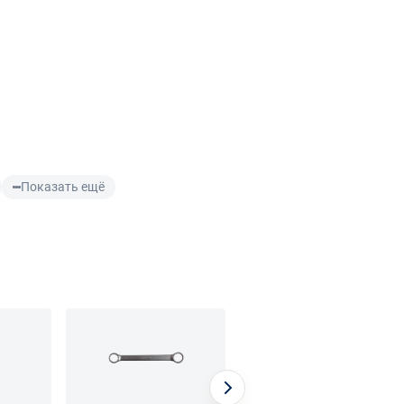
Показать ещё