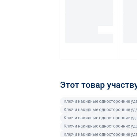
Этот товар участв
Ключи накидные односторонние уд
Ключи накидные односторонние уд
Ключи накидные односторонние уд
Ключи накидные односторонние уд
Ключи накидные односторонние уд