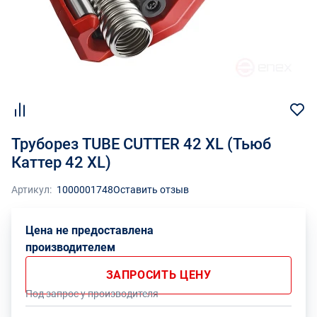
Труборез TUBE CUTTER 42 XL (Тьюб
Каттер 42 XL)
Артикул:
1000001748
Оставить отзыв
Цена не предоставлена
производителем
ЗАПРОСИТЬ ЦЕНУ
Под запрос у производителя