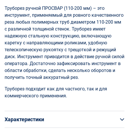
Труборез ручной ПРОСВАР (110-200 мм) – это
инструмент, применяемый для ровного качественного
реза любых полимерных труб диаметром 110-200 мм
с различной толщиной стенок. Труборез имеет
надежную стальную конструкцию, включающую
каретку с направляющими роликами, удобную
телескопическую рукоятку с трещоткой и режущий
диск. Инструмент приводится в действие ручной силой
оператора. Достаточно зафиксировать инструмент в
области обработки, сделать несколько оборотов и
получить точный аккуратный рез.
Труборез подходит как для частного, так и для
коммерческого применения.
Характеристики