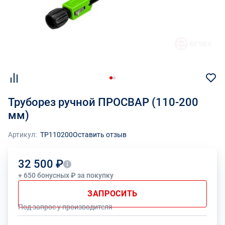
Труборез ручной ПРОСВАР (110-200
мм)
Артикул:
ТР110200
Оставить отзыв
32 500 ₽
+ 650 бонусных ₽ за покупку
ЗАПРОСИТЬ
Под запрос у производителя