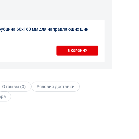
рубцина 60х160 мм для направляющих шин
В КОРЗИНУ
Отзывы (
0
)
Условия доставки
ара