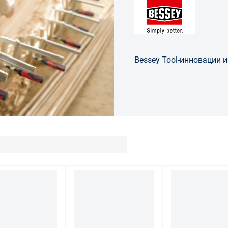
Bessey Tool-инновации и