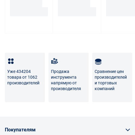
Уже 434204
Продажа
Сравнение цен
товара от 1062
инструмента
производителей
производителей
напрямую от
и торговых
производителя
компаний
Покупателям