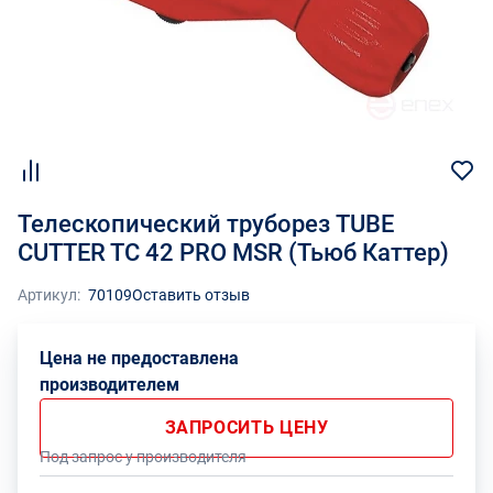
Телескопический труборез TUBE
CUTTER TC 42 PRO MSR (Тьюб Каттер)
Артикул:
70109
Оставить отзыв
Цена не предоставлена
производителем
ЗАПРОСИТЬ ЦЕНУ
Под запрос у производителя