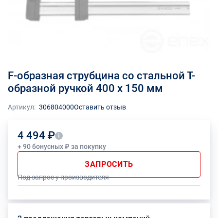
F-образная струбцина со стальной Т-
образной ручкой 400 x 150 мм
Артикул:
306804000
Оставить отзыв
4 494 ₽
+ 90 бонусных ₽ за покупку
ЗАПРОСИТЬ
Под запрос у производителя