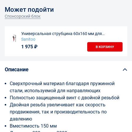
Может подойти
Спонсорский блок
Универсальная струбцина 60х160 мм для
направляющих шин
Sanitoo
1 975 ₽
В КОРЗИНУ
Описание
Сверхпрочный материал благодаря пружинной
стали, используемой для направляющих
Полностью защищенный винт с двойной резьбой
Двойная резьба увеличивает как скорость
продвижения, так и производительность по
давлению
Вместимость 150 мм