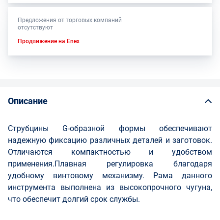
Предложения от торговых компаний
отсутствуют
Продвижение на Enex
Описание
Струбцины G-образной формы обеспечивают
надежную фиксацию различных деталей и заготовок.
Отличаются компактностью и удобством
применения.Плавная регулировка благодаря
удобному винтовому механизму. Рама данного
инструмента выполнена из высокопрочного чугуна,
что обеспечит долгий срок службы.