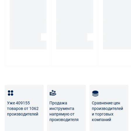
Уже 409155
Продажа
Сравнение цен
товаров от 1062
инструмента
производителей
производителей
напрямую от
и торговых
производителя
компаний