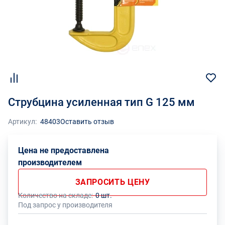
Струбцина усиленная тип G 125 мм
Артикул:
48403
Оставить отзыв
Цена не предоставлена
производителем
ЗАПРОСИТЬ ЦЕНУ
Количество на складе:
0 шт.
Под запрос у производителя