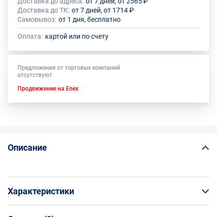
Доставка до адреса:
от 7 дней, от 2565 ₽
Доставка до ТК:
от 7 дней, от 1714 ₽
Самовывоз:
от 1 дня, бесплатно
Оплата:
картой или по счету
Предложения от торговых компаний
отсутствуют
Продвижение на Enex
Описание
Характеристики