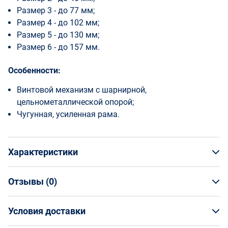
Размер 3 - до 77 мм;
Размер 4 - до 102 мм;
Размер 5 - до 130 мм;
Размер 6 - до 157 мм.
Особенности:
Винтовой механизм с шарнирной,
цельнометаллической опорой;
Чугунная, усиленная рама.
Характеристики
Отзывы (
0
)
Общая информация
Производитель
Условия доставки
НАПИСАТЬ ОТЗЫВ
Чеглок
Артикул