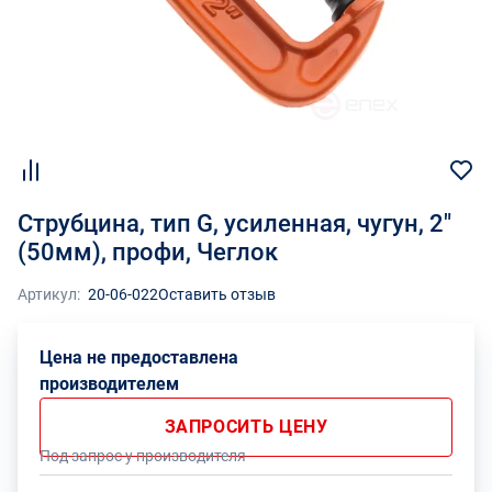
Струбцина, тип G, усиленная, чугун, 2"
(50мм), профи, Чеглок
Артикул:
20-06-022
Оставить отзыв
Цена не предоставлена
производителем
ЗАПРОСИТЬ ЦЕНУ
Под запрос у производителя