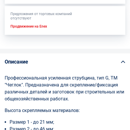
Предложения от торговых компаний
отсутствуют
Продвижение на Enex
Описание
Профессиональная усиленная струбцина, тип G, ТМ
"Чеглок". Предназначена для скрепление/фиксация
различных деталей и заготовок при строительных или
общехозяйственных работах.
Высота скрепляемых материалов:
Размер 1 - до 21 мм;
Размер 2 - до 46 мм;