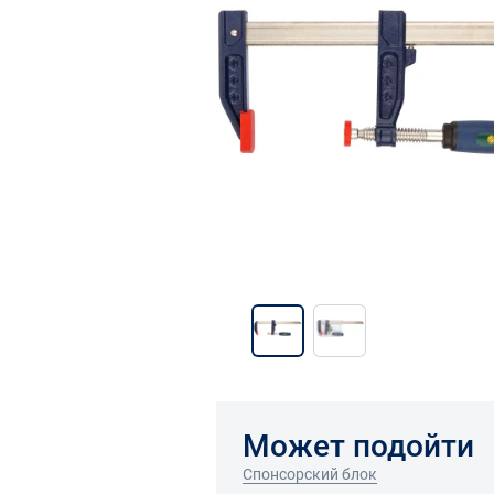
Может подойти
Спонсорский блок