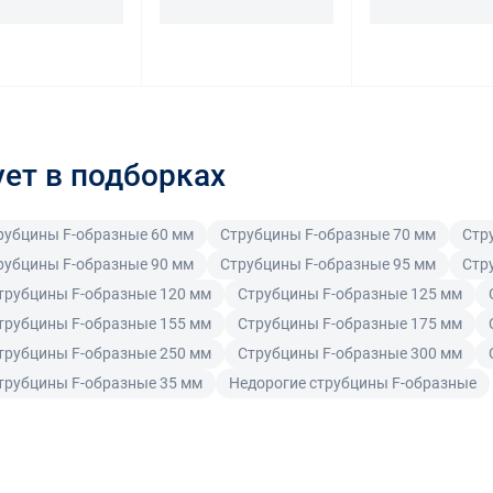
ует в подборках
рубцины F-образные 60 мм
Струбцины F-образные 70 мм
Стр
рубцины F-образные 90 мм
Струбцины F-образные 95 мм
Стр
трубцины F-образные 120 мм
Струбцины F-образные 125 мм
трубцины F-образные 155 мм
Струбцины F-образные 175 мм
трубцины F-образные 250 мм
Струбцины F-образные 300 мм
трубцины F-образные 35 мм
Недорогие струбцины F-образные