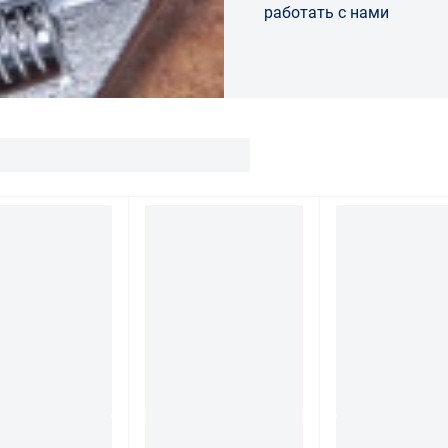
работать с нами