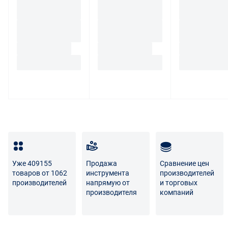
Уже 409155
Продажа
Сравнение цен
товаров от 1062
инструмента
производителей
производителей
напрямую от
и торговых
производителя
компаний