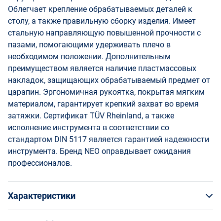
Облегчает крепление обрабатываемых деталей к
столу, а также правильную сборку изделия. Имеет
стальную направляющую повышенной прочности с
пазами, помогающими удерживать плечо в
необходимом положении. Дополнительным
преимуществом является наличие пластмассовых
накладок, защищающих обрабатываемый предмет от
царапин. Эргономичная рукоятка, покрытая мягким
материалом, гарантирует крепкий захват во время
затяжки. Сертификат TÜV Rheinland, а также
исполнение инструмента в соответствии со
стандартом DIN 5117 является гарантией надежности
инструмента. Бренд NEO оправдывает ожидания
профессионалов.
Характеристики