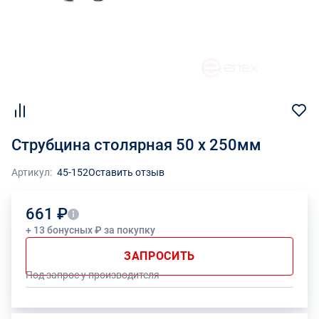
Струбцина столярная 50 х 250мм
Артикул:
45-152
Оставить отзыв
661 ₽
+ 13 бонусных ₽ за покупку
ЗАПРОСИТЬ
Под запрос у производителя