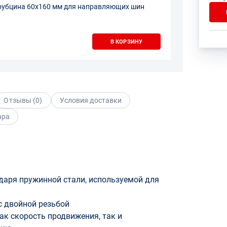
рубцина 60х160 мм для направляющих шин
В КОРЗИНУ
Отзывы (
0
)
Условия доставки
ара
даря пружинной стали, используемой для
 двойной резьбой
ак скорость продвижения, так и