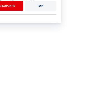
В КОРЗИНУ
ТОРГ