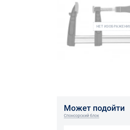
НЕТ ИЗОБРАЖЕНИ
Может подойти
Спонсорский блок