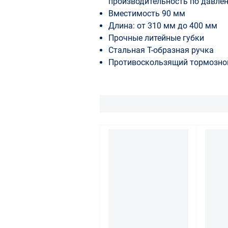
производительность по давле
Вместимость 90 мм
Длина: от 310 мм до 400 мм
Прочные литейные губки
Стальная Т-образная ручка
Противоскользящий тормозно