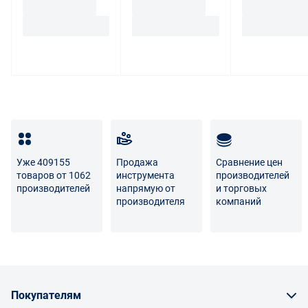
Уже 409155
Продажа
Сравнение цен
товаров от 1062
инструмента
производителей
производителей
напрямую от
и торговых
производителя
компаний
Покупателям