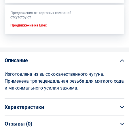
Предложения от торговых компаний
отсутствуют
Продвижение на Enex
Описание
Изготовлена из высококачественного чугуна.
Применена трапецеидальная резьба для мягкого хода
и максимального усилия зажима.
Характеристики
Отзывы (
0
)
Общая информация