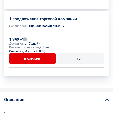
1 предложение торговой компании
Сортировать:
Сначала популярные
1 949 ₽
Доставка:
от 7 дней
Количество на складе:
2 шт.
0
(0)
Оптимист, Москва
В КОРЗИНУ
ТОРГ
Описание