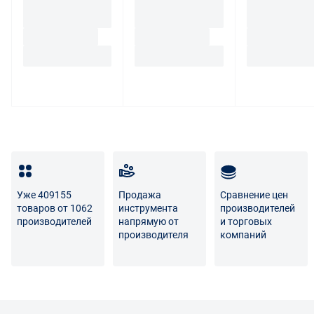
Уже 409155
Продажа
Сравнение цен
товаров от 1062
инструмента
производителей
производителей
напрямую от
и торговых
производителя
компаний