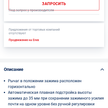
ЗАПРОСИТЬ
Под запрос у производителя
Предложения от торговых компаний
отсутствуют
Продвижение на Enex
Описание
Рычаг в положении зажима расположен
горизонтально
Автоматическая плавная подстройка высоты
зажима до 35 мм при сохранении зажимного усилия
почти на одном уровне без ручной регулировки