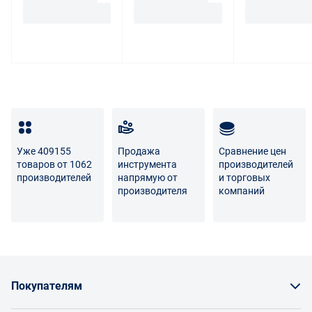
Уже 409155
Продажа
Сравнение цен
товаров от 1062
инструмента
производителей
производителей
напрямую от
и торговых
производителя
компаний
Покупателям