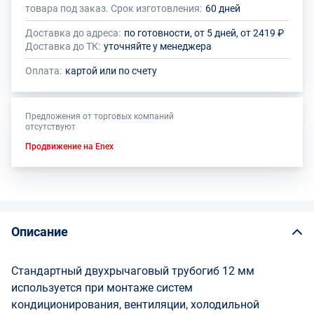
товара под заказ. Срок изготовления:
60 дней
Доставка до адреса:
по готовности, от 5 дней, от 2419 ₽
Доставка до ТК:
уточняйте у менеджера
Оплата:
картой или по счету
Предложения от торговых компаний
отсутствуют
Продвижение на Enex
Описание
Стандартный двухрычаговый трубогиб 12 мм
используется при монтаже систем
кондиционирования, вентиляции, холодильной