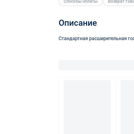
Способы оплаты
Возврат тов
Описание
Стандартная расширительная г