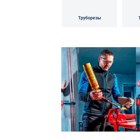
Труборезы