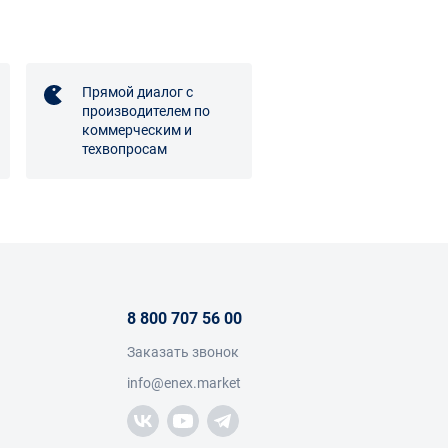
Прямой диалог с
производителем по
коммерческим и
техвопросам
8 800 707 56 00
Заказать звонок
info@enex.market