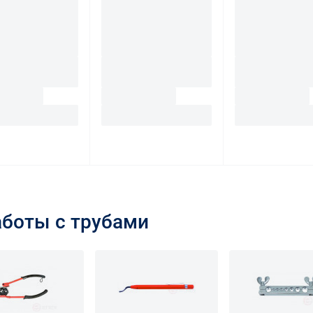
аботы с трубами