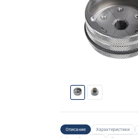
Описание
Характеристики