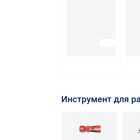
Инструмент для р