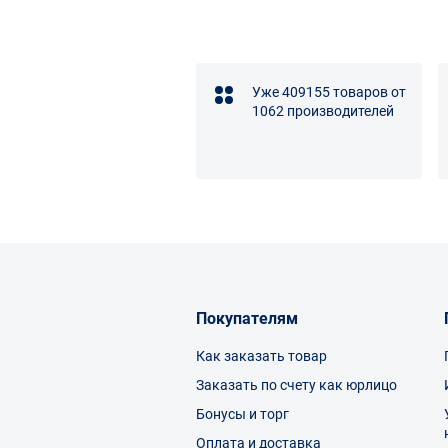
Уже 409155 товаров от
1062 производителей
Покупателям
Как заказать товар
Заказать по счету как юрлицо
Бонусы и торг
Оплата и доставка